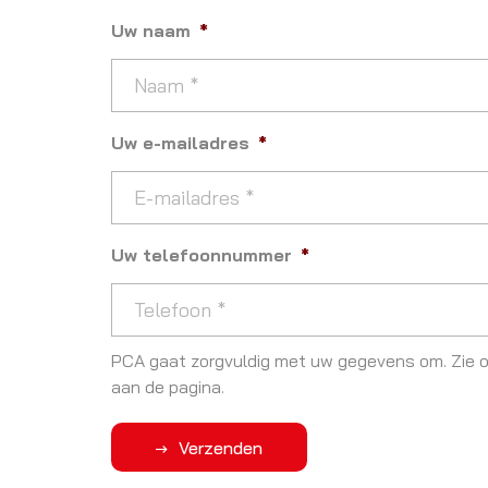
Uw naam
*
Uw e-mailadres
*
Uw telefoonnummer
*
PCA gaat zorgvuldig met uw gegevens om. Zie o
aan de pagina.
Verzenden