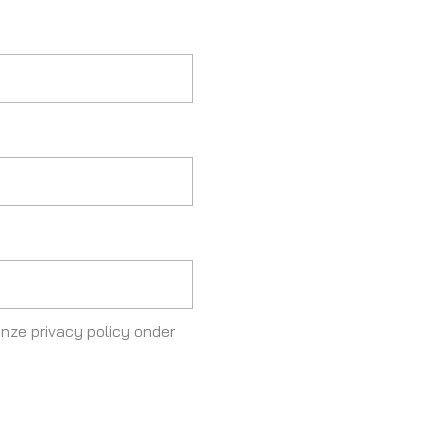
nze privacy policy onder