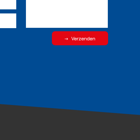
Verzenden