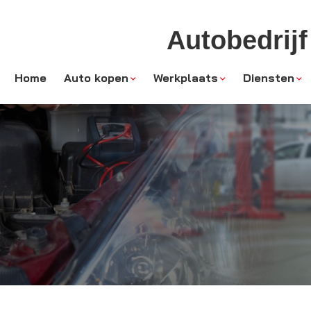
Autobedrijf
Home
Auto kopen
Werkplaats
Diensten