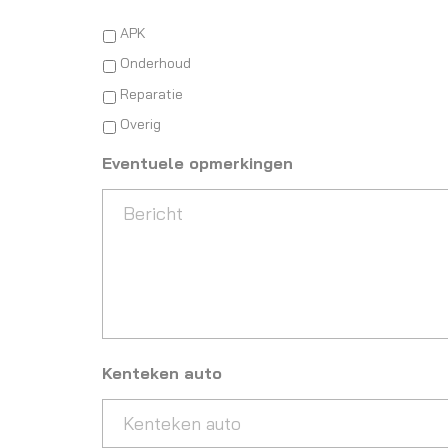
APK
Onderhoud
Reparatie
Overig
Eventuele opmerkingen
Kenteken auto