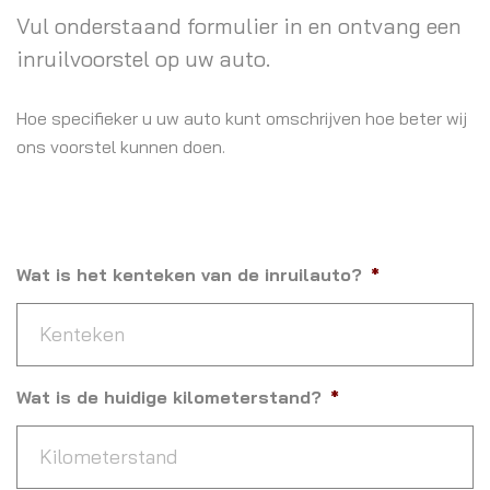
Vul onderstaand formulier in en ontvang een
inruilvoorstel op uw auto.
Hoe specifieker u uw auto kunt omschrijven hoe beter wij
ons voorstel kunnen doen.
Wat is het kenteken van de inruilauto?
*
Wat is de huidige kilometerstand?
*