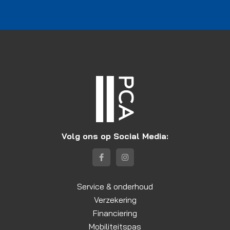
Volg ons op Social Media:
Service & onderhoud
Verzekering
Financiering
Mobiliteitspas