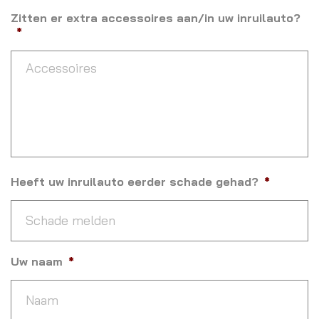
Zitten er extra accessoires aan/in uw inruilauto?
*
Heeft uw inruilauto eerder schade gehad?
*
Uw naam
*