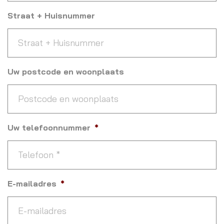
Straat + Huisnummer
Uw postcode en woonplaats
Uw telefoonnummer
*
E-mailadres
*