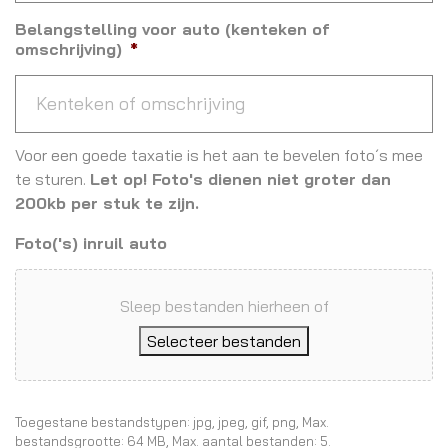
Belangstelling voor auto (kenteken of
omschrijving)
*
Voor een goede taxatie is het aan te bevelen foto´s mee
te sturen.
Let op! Foto's dienen niet groter dan
200kb per stuk te zijn.
Foto('s) inruil auto
Sleep bestanden hierheen of
Selecteer bestanden
Toegestane bestandstypen: jpg, jpeg, gif, png, Max.
bestandsgrootte: 64 MB, Max. aantal bestanden: 5.