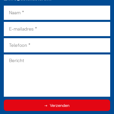
Verzenden