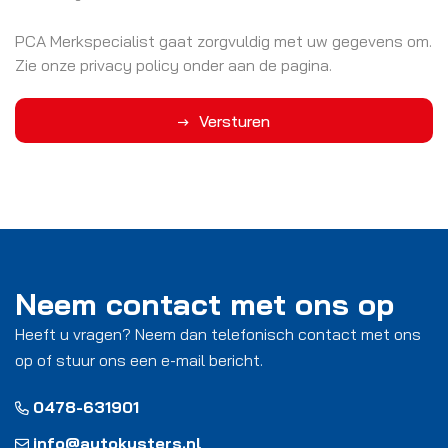
PCA Merkspecialist gaat zorgvuldig met uw gegevens om.
Zie onze privacy policy onder aan de pagina.
Versturen
Neem contact met ons op
Heeft u vragen? Neem dan telefonisch contact met ons
op of stuur ons een e-mail bericht.
0478-631901
info@autokusters.nl