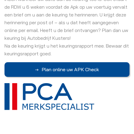
de RDW u 6 weken voordat de Apk op uw voertuig vervalt
een brief om u aan de keuring te herinneren. U krijgt deze
herinnering per post of – als u dat heeft aangegeven
online per email. Heeft u de brief ontvangen? Plan dan uw
keuring bij Autobedrijf Kusters!
Na de keuring krijgt u het keuringsrapport mee. Bewaar dit
keuringsrapport goed.
Plan online uw APK Check