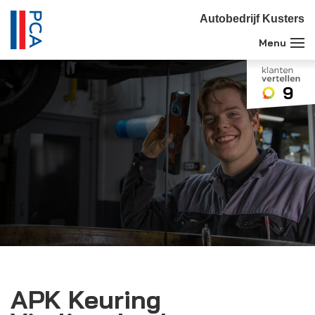
Autobedrijf Kusters
9
APK Keuring