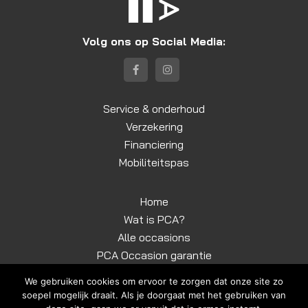
Volg ons op Social Media:
Service & onderhoud
Verzekering
Financiering
Mobiliteitspas
Home
Wat is PCA?
Alle occasions
PCA Occasion garantie
Contact
We gebruiken cookies om ervoor te zorgen dat onze site zo
soepel mogelijk draait. Als je doorgaat met het gebruiken van