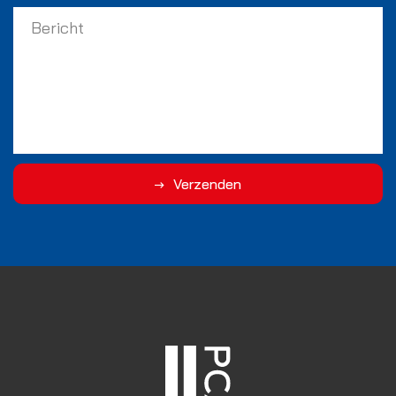
Verzenden