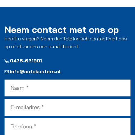
Neem contact met ons op
Heeft u vragen? Neem dan telefonisch contact met ons
op of stuur ons een e-mail bericht.
0478-631901
info@autokusters.nl