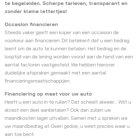
te begeleiden. Scherpe tarieven, transparant en
zonder kleine lettertjes!
Occasion financieren
Steeds vaker geeft een koper van een occasion de
voorkeur aan financieren. Dit betekent dat u een bedrag
leent om de auto te kunnen betalen. Het bedrag en de
looptijd van de lening worden vooraf aan de hand van een
aantal factoren vastgesteld. We hebben hierover
duidelijke afspraken gemaakt met een aantal
financieringsmaatschappijen.
Financiering op maat voor uw auto
Heeft u een auto in te ruilen? Dat scheelt alweer… Wilt u
alvast een deel aanbetalen? Ook dan zullen uw
maandkosten lager uitvallen. Samen met u spreken we
uw maandbedrag af. Geen gedoe, u weet precies waar u
aan toe bent.