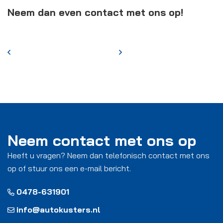
Neem dan even contact met ons op!
Neem contact met ons op
Heeft u vragen? Neem dan telefonisch contact met ons
op of stuur ons een e-mail bericht.
0478-631901
info@autokusters.nl