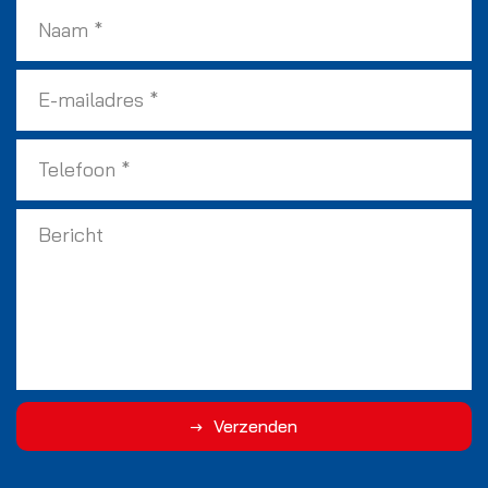
Verzenden