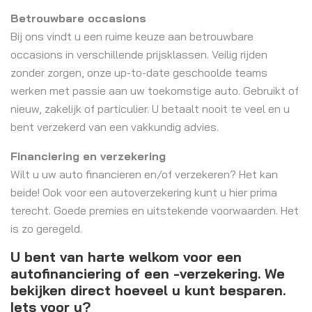
Betrouwbare occasions
Bij ons vindt u een ruime keuze aan betrouwbare
occasions in verschillende prijsklassen. Veilig rijden
zonder zorgen, onze up-to-date geschoolde teams
werken met passie aan uw toekomstige auto. Gebruikt of
nieuw, zakelijk of particulier. U betaalt nooit te veel en u
bent verzekerd van een vakkundig advies.
Financiering en verzekering
Wilt u uw auto financieren en/of verzekeren? Het kan
beide! Ook voor een autoverzekering kunt u hier prima
terecht. Goede premies en uitstekende voorwaarden. Het
is zo geregeld.
U bent van harte welkom voor een
autofinanciering of een -verzekering. We
bekijken direct hoeveel u kunt besparen.
Iets voor u?