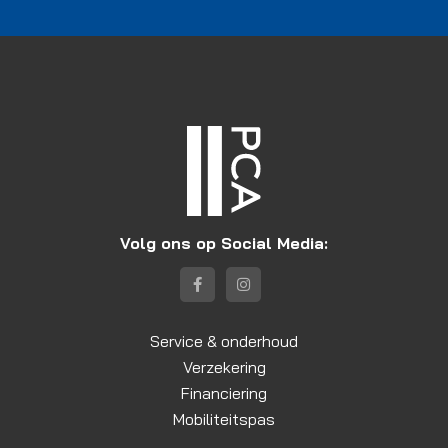
Volg ons op Social Media:
Service & onderhoud
Verzekering
Financiering
Mobiliteitspas