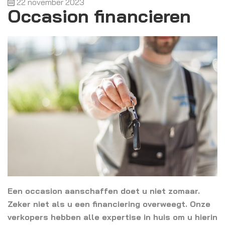
22 november 2023
Occasion financieren
Een occasion aanschaffen doet u niet zomaar.
Zeker niet als u een financiering overweegt. Onze
verkopers hebben alle expertise in huis om u hierin