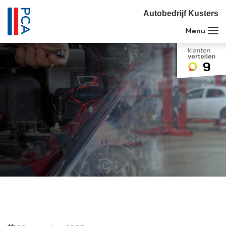
Autobedrijf Kusters
9