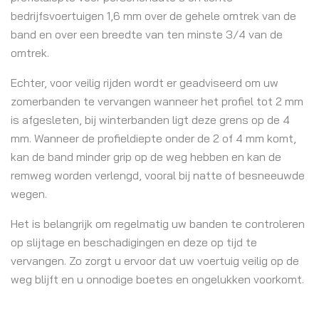
bedrijfsvoertuigen 1,6 mm over de gehele omtrek van de
band en over een breedte van ten minste 3/4 van de
omtrek.
Echter, voor veilig rijden wordt er geadviseerd om uw
zomerbanden te vervangen wanneer het profiel tot 2 mm
is afgesleten, bij winterbanden ligt deze grens op de 4
mm. Wanneer de profieldiepte onder de 2 of 4 mm komt,
kan de band minder grip op de weg hebben en kan de
remweg worden verlengd, vooral bij natte of besneeuwde
wegen.
Het is belangrijk om regelmatig uw banden te controleren
op slijtage en beschadigingen en deze op tijd te
vervangen. Zo zorgt u ervoor dat uw voertuig veilig op de
weg blijft en u onnodige boetes en ongelukken voorkomt.