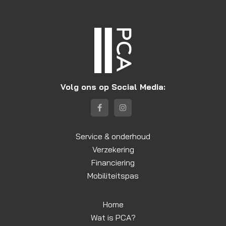
Volg ons op Social Media:
Service & onderhoud
Verzekering
Financiering
Mobiliteitspas
Home
Wat is PCA?