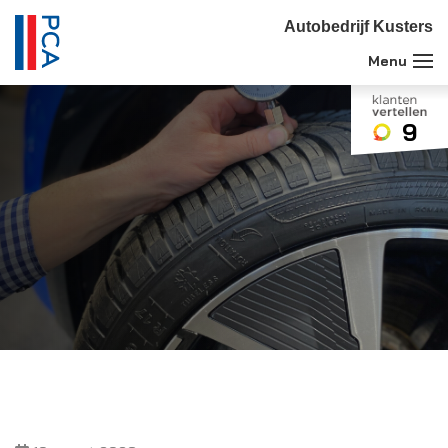
Autobedrijf Kusters
9