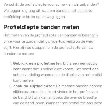
Verschilt de profieldiepte voor zomer- en winterbanden?
We leggen u graag uit waarom banden met de juiste
profieldiepte beter op de weg liggen!
Profieldiepte banden meten
Het meten van de profieldiepte van banden is belangrijk
om ervoor te zorgen dat uw voertuig veilig op de weg
blijft. Hier zijn de stappen om de profieldiepte van uw
banden te meten:
Gebruik een profielmeter:
Dit is een eenvoudig
instrument dat u online kunt kopen. Het heeft een
schaalverdeling waarmee u de diepte van het profiel
kunt meten.
Zoek de slijtindicator:
De meeste banden hebben
slijtindicatoren die u kunt vinden in het profiel van
de band. Dit zijn kleine ribbels die over de breedte
van de band lopen. Wanneer het profiel tot aan deze