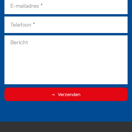
Verzenden