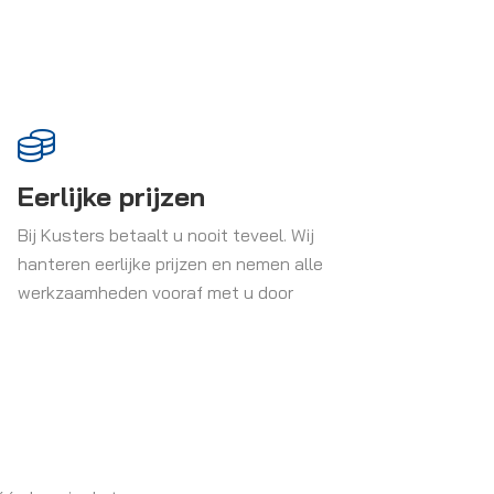
Eerlijke prijzen
Bij Kusters betaalt u nooit teveel. Wij
hanteren eerlijke prijzen en nemen alle
werkzaamheden vooraf met u door