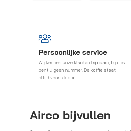
Persoonlijke service
Wij kennen onze klanten bij naam, bij ons
bent u geen nummer. De koffie staat
altijd voor u klaar!
Airco bijvullen