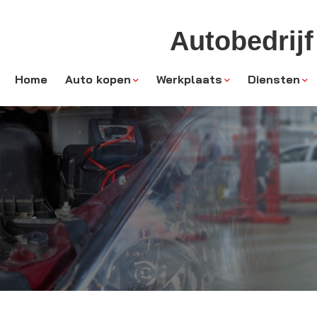
Autobedrijf
Home
Auto kopen
Werkplaats
Diensten