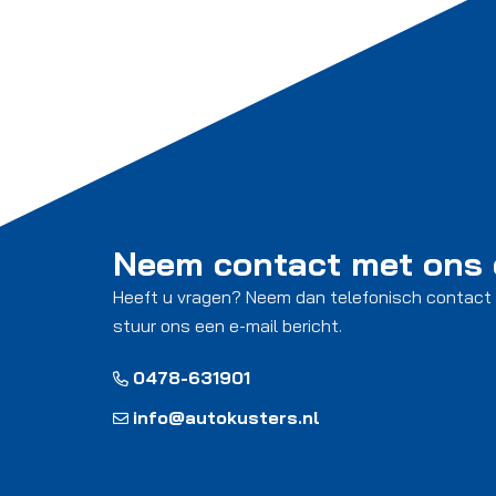
Neem contact met ons
Heeft u vragen? Neem dan telefonisch contact
stuur ons een e-mail bericht.
0478-631901
info@autokusters.nl