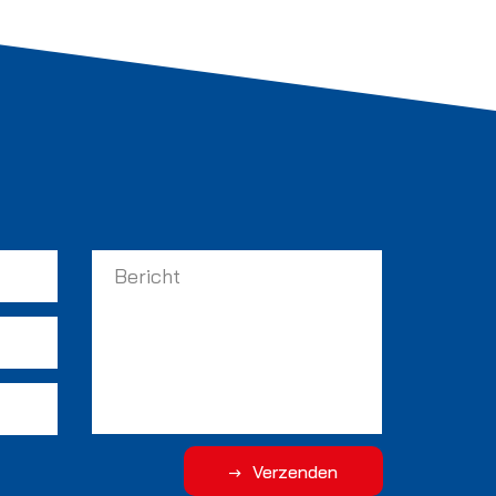
Verzenden