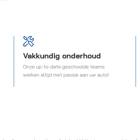
Vakkundig onderhoud
Onze up-to-date geschoolde teams
werken altijd met passie aan uw auto!